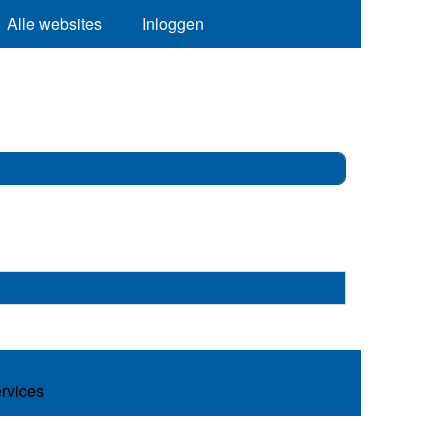
Alle websites
Inloggen
ervices